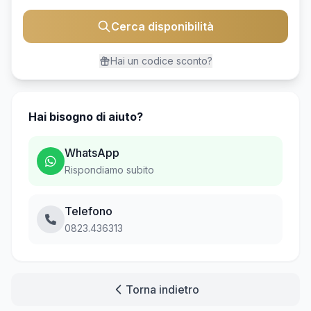
Cerca disponibilità
Hai un codice sconto?
Hai bisogno di aiuto?
WhatsApp
Rispondiamo subito
Telefono
0823.436313
Torna indietro