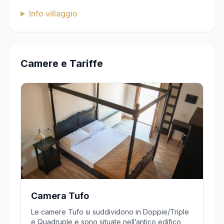
Info villaggio
Camere e Tariffe
Camera Tufo
Le camere Tufo si suddividono in Doppie/Triple
e Quadruple e sono situate nell’antico edifico