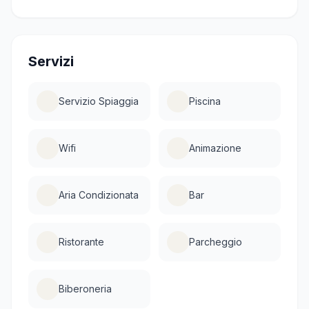
Servizi
Servizio Spiaggia
Piscina
Wifi
Animazione
Aria Condizionata
Bar
Ristorante
Parcheggio
Biberoneria