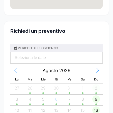
Richiedi un preventivo