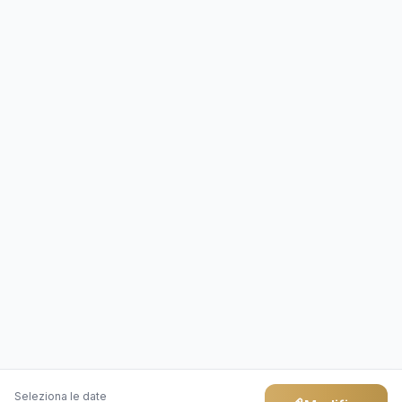
Seleziona le date