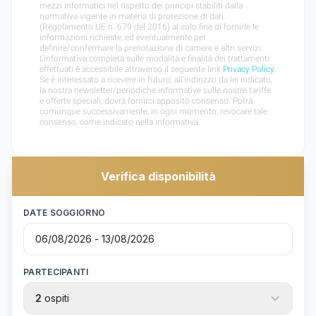
Verifica disponibilità
DATE SOGGIORNO
PARTECIPANTI
2
ospiti