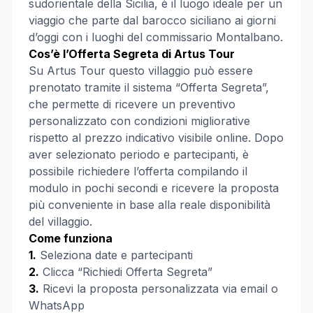
sudorientale della Sicilia, è il luogo ideale per un
viaggio che parte dal barocco siciliano ai giorni
d’oggi con i luoghi del commissario Montalbano.
Cos’è l’Offerta Segreta di Artus Tour
Su Artus Tour questo villaggio può essere
prenotato tramite il sistema “Offerta Segreta”,
che permette di ricevere un preventivo
personalizzato con condizioni migliorative
rispetto al prezzo indicativo visibile online. Dopo
aver selezionato periodo e partecipanti, è
possibile richiedere l’offerta compilando il
modulo in pochi secondi e ricevere la proposta
più conveniente in base alla reale disponibilità
del villaggio.
Come funziona
1.
Seleziona date e partecipanti
2.
Clicca “Richiedi Offerta Segreta”
3.
Ricevi la proposta personalizzata via email o
WhatsApp