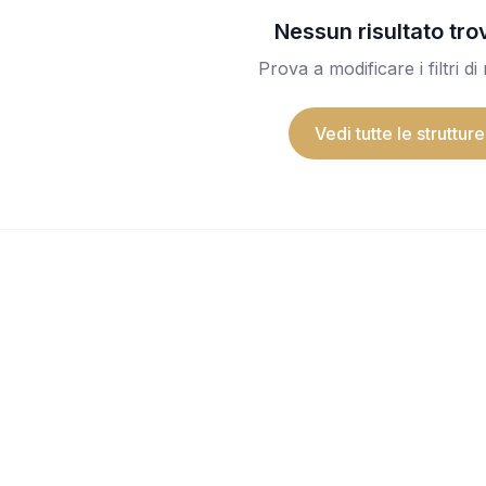
Nessun risultato tro
Prova a modificare i filtri di
Vedi tutte le strutture