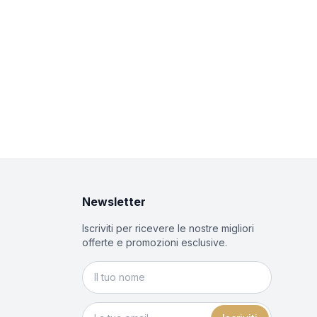
Newsletter
Iscriviti per ricevere le nostre migliori
offerte e promozioni esclusive.