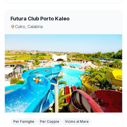
Futura Club Porto Kaleo
Cutro, Calabria
Per Famiglie
Per Coppie
Vicino al Mare