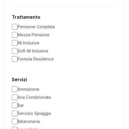
Trattamento
Pensione Completa
Mezza Pensione
All Inclusive
Soft All Inclusive
Formula Residence
Servizi
Animazione
Aria Condizionata
Bar
Servizio Spiaggia
Biberoneria