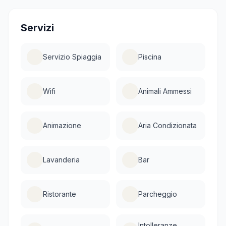
Servizi
Servizio Spiaggia
Piscina
Wifi
Animali Ammessi
Animazione
Aria Condizionata
Lavanderia
Bar
Ristorante
Parcheggio
Intolleranze