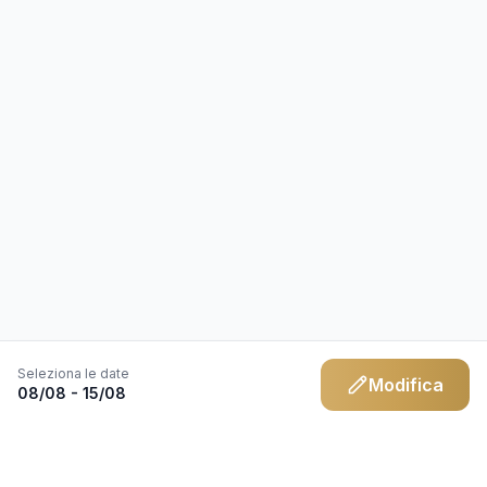
Seleziona le date
Modifica
08/08 - 15/08