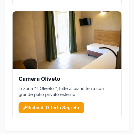
Camera Oliveto
In zona " l'Oliveto ", tutte al piano terra con
grande patio privato esterno
Richiedi Offerta Segreta