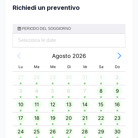
Richiedi un preventivo