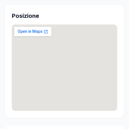
Posizione