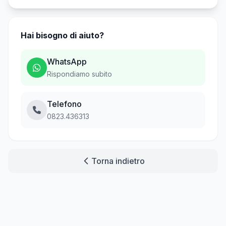
Hai bisogno di aiuto?
WhatsApp
Rispondiamo subito
Telefono
0823.436313
Torna indietro