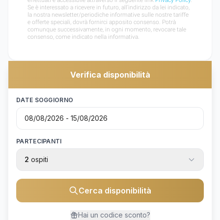
Verifica disponibilità
DATE SOGGIORNO
PARTECIPANTI
2
ospiti
Cerca disponibilità
Hai un codice sconto?