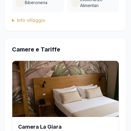
Biberoneria
Alimentari
Info villaggio
Camere e Tariffe
Camera La Giara