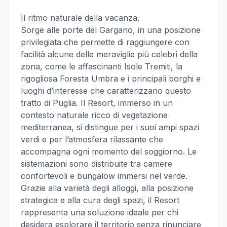
Il ritmo naturale della vacanza.
Sorge alle porte del Gargano, in una posizione
privilegiata che permette di raggiungere con
facilità alcune delle meraviglie più celebri della
zona, come le affascinanti Isole Tremiti, la
rigogliosa Foresta Umbra e i principali borghi e
luoghi d’interesse che caratterizzano questo
tratto di Puglia. Il Resort, immerso in un
contesto naturale ricco di vegetazione
mediterranea, si distingue per i suoi ampi spazi
verdi e per l’atmosfera rilassante che
accompagna ogni momento del soggiorno. Le
sistemazioni sono distribuite tra camere
confortevoli e bungalow immersi nel verde.
Grazie alla varietà degli alloggi, alla posizione
strategica e alla cura degli spazi, il Resort
rappresenta una soluzione ideale per chi
desidera esplorare il territorio senza rinunciare