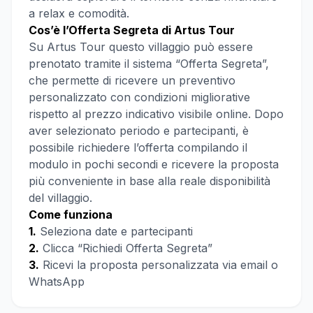
a relax e comodità.
Cos’è l’Offerta Segreta di Artus Tour
Su Artus Tour questo villaggio può essere
prenotato tramite il sistema “Offerta Segreta”,
che permette di ricevere un preventivo
personalizzato con condizioni migliorative
rispetto al prezzo indicativo visibile online. Dopo
aver selezionato periodo e partecipanti, è
possibile richiedere l’offerta compilando il
modulo in pochi secondi e ricevere la proposta
più conveniente in base alla reale disponibilità
del villaggio.
Come funziona
1.
Seleziona date e partecipanti
2.
Clicca “Richiedi Offerta Segreta”
3.
Ricevi la proposta personalizzata via email o
WhatsApp