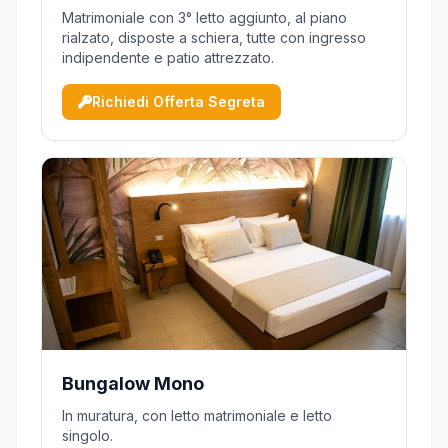
Matrimoniale con 3° letto aggiunto, al piano
rialzato, disposte a schiera, tutte con ingresso
indipendente e patio attrezzato.
Richiedi Offerta Segreta
Bungalow Mono
In muratura, con letto matrimoniale e letto
singolo.