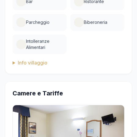
Bar
Ristorante
Parcheggio
Biberoneria
Intolleranze
Alimentari
Info villaggio
Camere e Tariffe