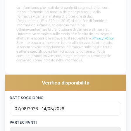
Verifica disponibilità
DATE SOGGIORNO
PARTECIPANTI