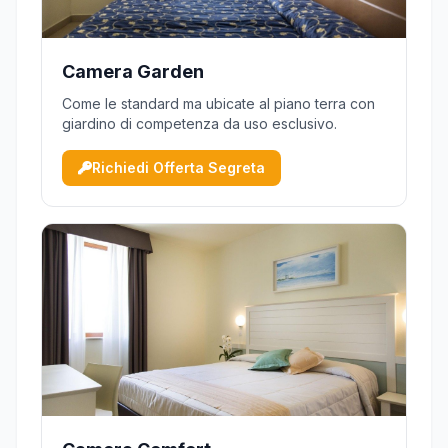
Camera Garden
Come le standard ma ubicate al piano terra con
giardino di competenza da uso esclusivo.
Richiedi Offerta Segreta