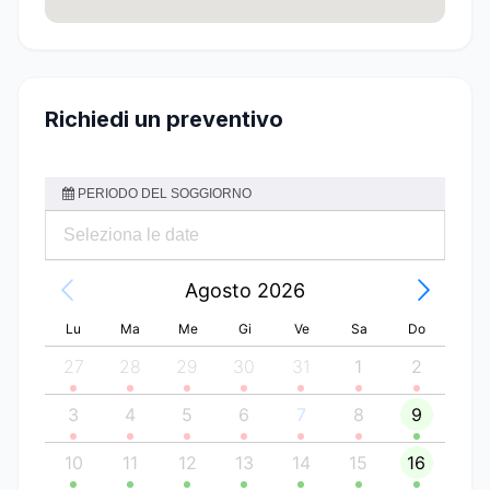
Richiedi un preventivo