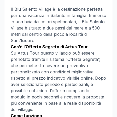
Il Blu Salento Village è la destinazione perfetta
per una vacanza in Salento in famiglia. Immerso
in una baia dai colori spettacolari, il Blu Salento
Village è situato a due passi dal mare e a 500
metri dal centro della piccola località di
Sant’Isidoro.
Cos’è l’Offerta Segreta di Artus Tour
Su Artus Tour questo villaggio può essere
prenotato tramite il sistema “Offerta Segreta”,
che permette di ricevere un preventivo
personalizzato con condizioni migliorative
rispetto al prezzo indicativo visibile online. Dopo
aver selezionato periodo e partecipanti, è
possibile richiedere l’offerta compilando il
modulo in pochi secondi e ricevere la proposta
più conveniente in base alla reale disponibilità
del villaggio.
Come funziona