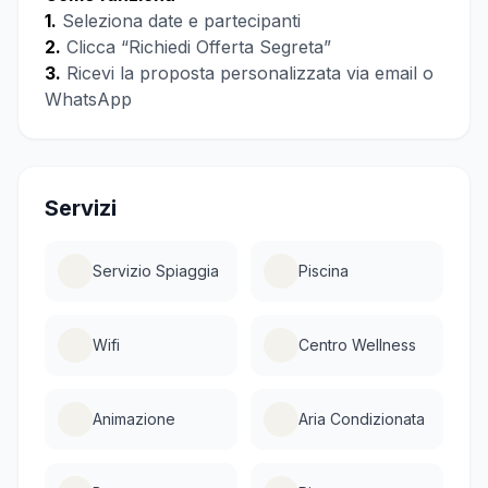
1.
Seleziona date e partecipanti
2.
Clicca “Richiedi Offerta Segreta”
3.
Ricevi la proposta personalizzata via email o
WhatsApp
Servizi
Servizio Spiaggia
Piscina
Wifi
Centro Wellness
Animazione
Aria Condizionata