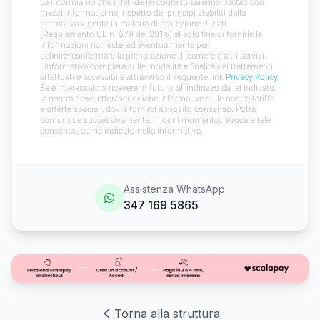
Assistenza WhatsApp
347 169 5865
Torna alla struttura