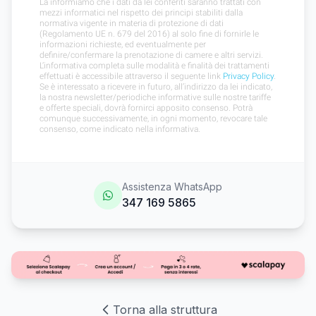
Assistenza WhatsApp
347 169 5865
Torna alla struttura