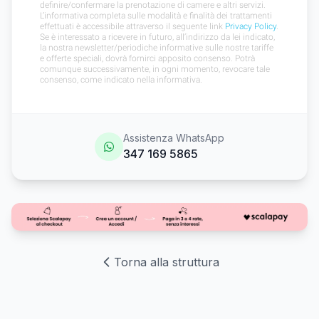
Assistenza WhatsApp
347 169 5865
Torna alla struttura