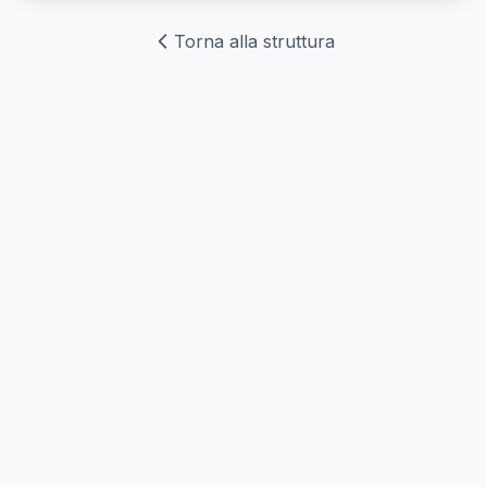
Torna alla struttura