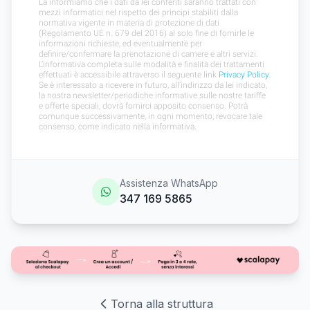
Assistenza WhatsApp
347 169 5865
Torna alla struttura